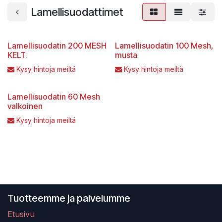
Lamellisuodattimet
Lamellisuodatin 200 MESH
Lamellisuodatin 100 Mesh,
KELT.
musta
Kysy hintoja meiltä
Kysy hintoja meiltä
Lamellisuodatin 60 Mesh
valkoinen
Kysy hintoja meiltä
Tuotteemme ja palvelumme
Etusivu