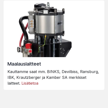
Maalauslaitteet
Kauttamme saat mm. BINKS, Devilbiss, Ransburg,
IBK, Krautzberger ja Kamber SA merkkiset
laitteet.
Lisätietoa