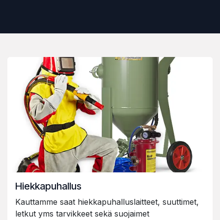
Hiekkapuhallus
Kauttamme saat hiekkapuhalluslaitteet, suuttimet,
letkut yms tarvikkeet sekä suojaimet