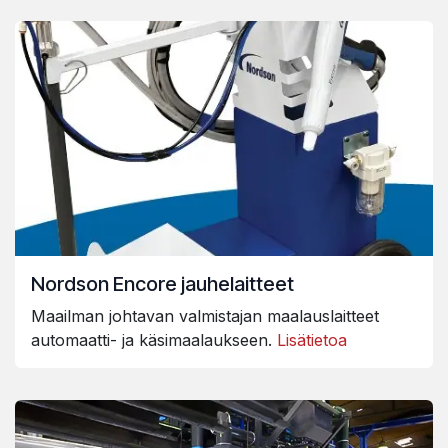
Nordson Encore jauhelaitteet
Maailman johtavan valmistajan maalauslaitteet
automaatti- ja käsimaalaukseen.
Lisätietoa