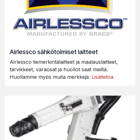
Airlessco sähkötoimiset laitteet
Airlessco tiemerkintälaitteet ja maalauslaitteet,
tarvikkeet, varaosat ja huollot saat meiltä.
Huollamme myös muita merkkejä.
Lisätietoa