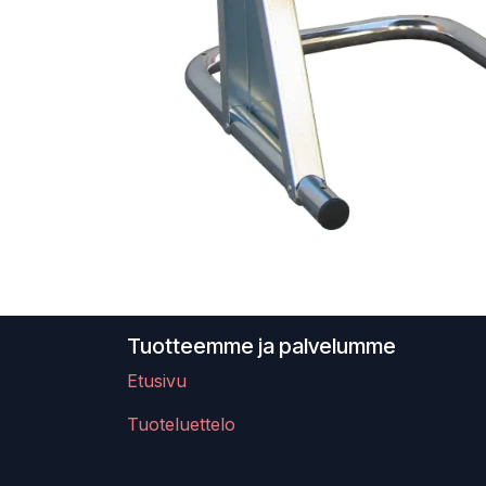
Tuotteemme ja palvelumme
Etusivu
Tuoteluettelo