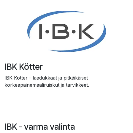
IBK Kötter
IBK Kötter - laadukkaat ja pitkäikäiset
korkeapainemaaliruiskut ja tarvikkeet.
IBK - varma valinta