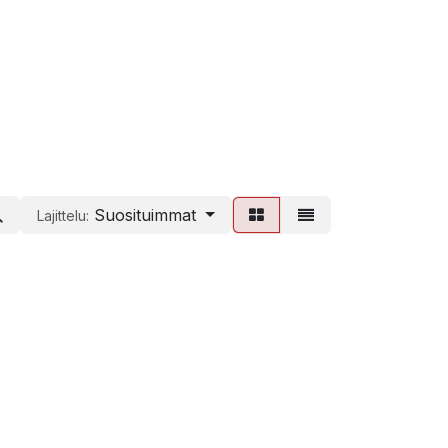
Suosituimmat
Lajittelu: