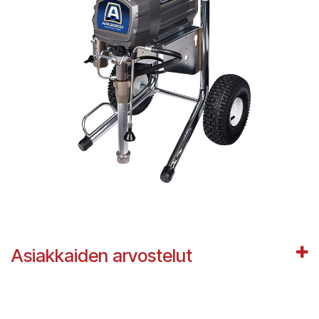
Asiakkaiden arvostelut