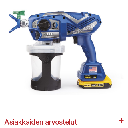
Asiakkaiden arvostelut