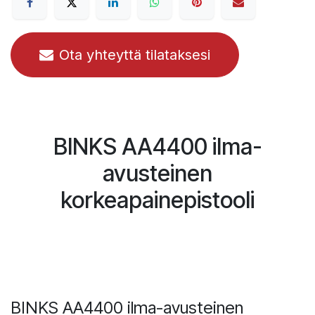
Ota yhteyttä tilataksesi
BINKS AA4400 ilma-
avusteinen
korkeapainepistooli
BINKS AA4400 ilma-avusteinen