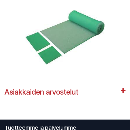
Asiakkaiden arvostelut
Tuotteemme ja palvelumme