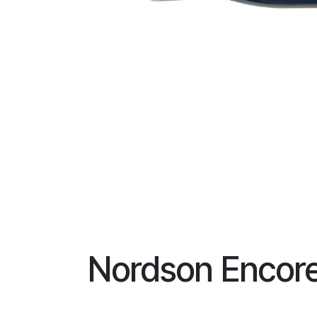
Nordson Encore