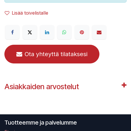
Lisää toivelistalle
Ota yhteyttä tilataksesi
Asiakkaiden arvostelut
Tuotteemme ja palvelumme