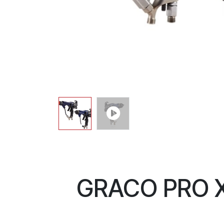
GRACO PRO X