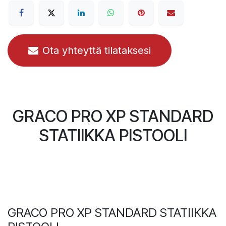
Ota yhteyttä tilataksesi
GRACO PRO XP STANDARD
STATIIKKA PISTOOLI
GRACO PRO XP STANDARD STATIIKKA