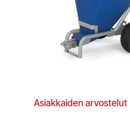
Asiakkaiden arvostelut