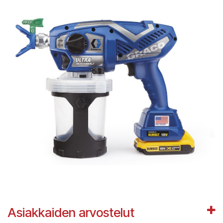
Asiakkaiden arvostelut