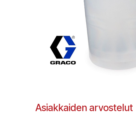
Asiakkaiden arvostelut