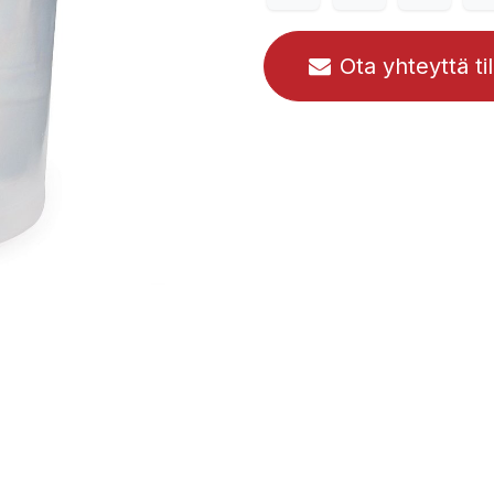
Ota yhteyttä ti