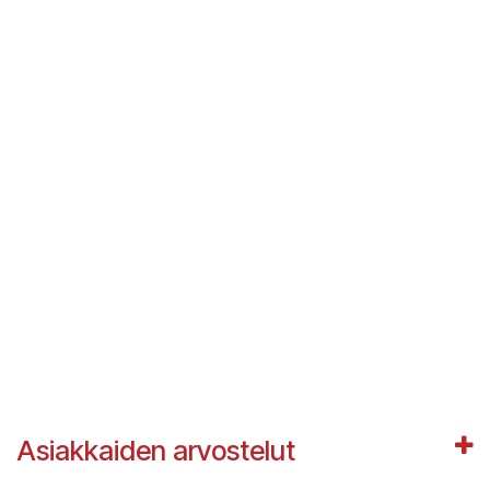
Asiakkaiden arvostelut