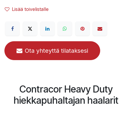
Lisää toivelistalle
Ota yhteyttä tilataksesi
Contracor Heavy Duty
hiekkapuhaltajan haalarit