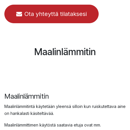
Ota yhteyttä tilataksesi
Maalinlämmitin
Maalinlämmitin
Maalinlämmitintä käytetään yleensä silloin kun ruiskutettava aine
on hankalasti käsiteltävää.
Maalinlämmittimen käytöstä saatavia etuja ovat mm.