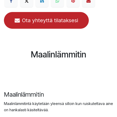
Ota yhteyttä tilataksesi
Maalinlämmitin
Maalinlämmitin
Maalinlämmitintä käytetään yleensä silloin kun ruiskutettava aine
on hankalasti käsiteltävää.