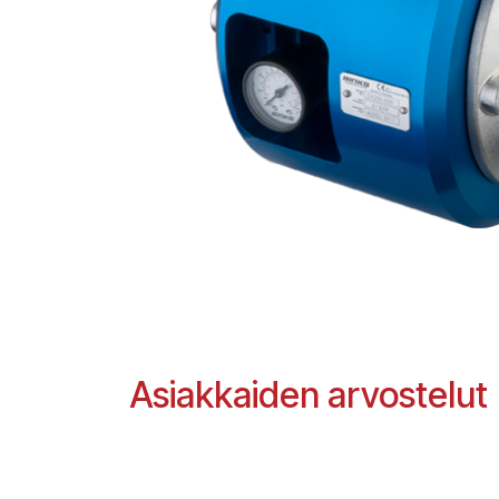
Asiakkaiden arvostelut