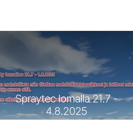
Spraytec lomalla 21.7 -
4.8.2025