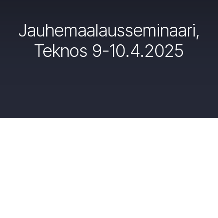
Jauhemaalausseminaari,
Teknos 9-10.4.2025