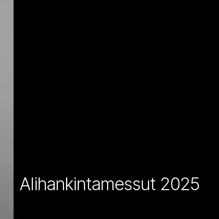
Alihankintamessut 2025