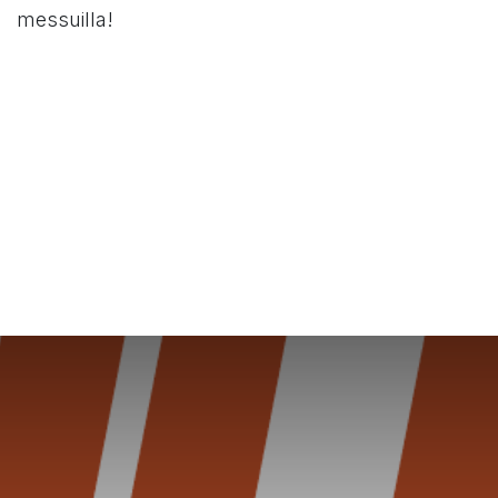
messuilla!